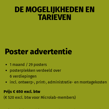
DE MOGELIJKHEDEN EN
TARIEVEN
Poster advertentie
1 maand / 29 posters
posterplekken verdeeld over
6 verdiepingen
incl. ontwerp-, print-, administratie- en montagekosten
Prijs € 650 excl. btw
(€ 520 excl. btw voor Microlab-members)