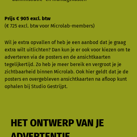
Prijs € 905 excl. btw
(€ 725 excl. btw voor Microlab-members)
Wil je extra opvallen of heb je een aanbod dat je graag
extra wilt uitlichten? Dan kun je er ook voor kiezen om te
adverteren via de posters en de ansichtkaarten
tegelijkertijd. Zo heb je meer bereik en vergroot je je
zichtbaarheid binnen Microlab. Ook hier geldt dat je de
posters en overgebleven ansichtkaarten na afloop kunt
ophalen bij Studio Gestrijpt.
HET ONTWERP VAN JE
ADVERTENTIE