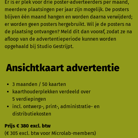
Er is er plek voor drie poster-adverteerders per maand,
meerdere plaatsingen per jaar zijn mogelijk. De posters
blijven één maand hangen en worden daarna verwijderd;
er worden geen posters hergebruikt. Wil je de posters na
de plaatsing ontvangen? Meld dit dan vooraf, zodat ze na
afloop van de advertentieperiode kunnen worden
opgehaald bij Studio Gestrijpt.
Ansichtkaart advertentie
3 maanden / 50 kaarten
kaarthouderplekken verdeeld over
5 verdiepingen
incl. ontwerp-, print-, administratie- en
distributiekosten
Prijs € 380 excl. btw
(€ 305 excl. btw voor Microlab-members)