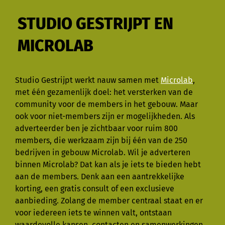
STUDIO GESTRIJPT EN
MICROLAB
Studio Gestrijpt werkt nauw samen met
Microlab
,
met één gezamenlijk doel: het versterken van de
community voor de members in het gebouw. Maar
ook voor niet-members zijn er mogelijkheden. Als
adverteerder ben je zichtbaar voor ruim 800
members, die werkzaam zijn bij één van de 250
bedrijven in gebouw Microlab. Wil je adverteren
binnen Microlab? Dat kan als je iets te bieden hebt
aan de members. Denk aan een aantrekkelijke
korting, een gratis consult of een exclusieve
aanbieding. Zolang de member centraal staat en er
voor iedereen iets te winnen valt, ontstaan
waardevolle kansen, contacten en samenwerkingen