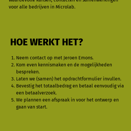
voor alle bedrijven in Microlab.
HOE WERKT HET?
Neem contact op met Jeroen Emons.
Kom even kennismaken en de mogelijkheden
bespreken.
Laten we (samen) het opdrachtformulier invullen.
Bevestig het totaalbedrag en betaal eenvoudig via
een betaalverzoek.
We plannen een afspraak in voor het ontwerp en
gaan van start.