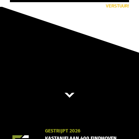
GESTRIJPT 2026
KASTANJELAAN 400 EINDHOVEN