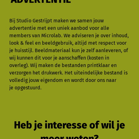
Bij Studio Gestrijpt maken we samen jouw
advertentie met een uniek aanbod voor alle
members van Microlab. We adviseren je over inhoud,
look & feel en beeldgebruik, altijd met respect voor
je huisstijl. Beeldmateriaal kun je zelf aanleveren, of
wij kunnen dit voor je aanschaffen (kosten in
overleg). Wij maken de bestanden printklaar en
verzorgen het drukwerk. Het uiteindelijke bestand is
volledig jouw eigendom en wordt door ons naar
je opgestuurd.
Heb je interesse of wil je
meer weten?