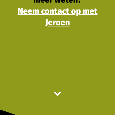
Neem contact op met
Jeroen