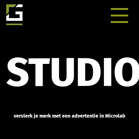
STUDI
versterk je merk met een advertentie in Microlab