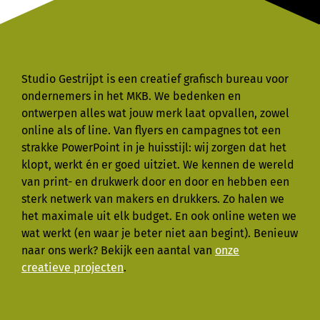
Studio Gestrijpt is een creatief grafisch bureau voor
ondernemers in het MKB. We bedenken en
ontwerpen alles wat jouw merk laat opvallen, zowel
online als of line. Van flyers en campagnes tot een
strakke PowerPoint in je huisstijl: wij zorgen dat het
klopt, werkt én er goed uitziet. We kennen de wereld
van print- en drukwerk door en door en hebben een
sterk netwerk van makers en drukkers. Zo halen we
het maximale uit elk budget. En ook online weten we
wat werkt (en waar je beter niet aan begint). Benieuw
naar ons werk? Bekijk een aantal van
onze
creatieve projecten
.