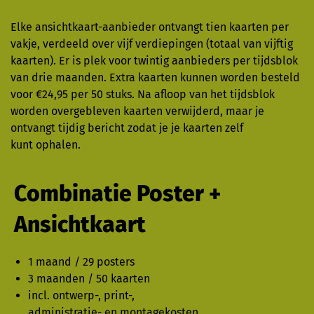
Elke ansichtkaart-aanbieder ontvangt tien kaarten per
vakje, verdeeld over vijf verdiepingen (totaal van vijftig
kaarten). Er is plek voor twintig aanbieders per tijdsblok
van drie maanden. Extra kaarten kunnen worden besteld
voor €24,95 per 50 stuks. Na afloop van het tijdsblok
worden overgebleven kaarten verwijderd, maar je
ontvangt tijdig bericht zodat je je kaarten zelf
kunt ophalen.
Combinatie Poster +
Ansichtkaart
1 maand / 29 posters
3 maanden / 50 kaarten
incl. ontwerp-, print-,
administratie- en montagekosten