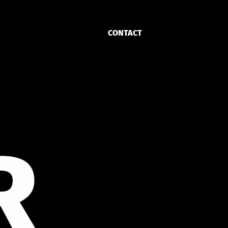
CONTACT
R