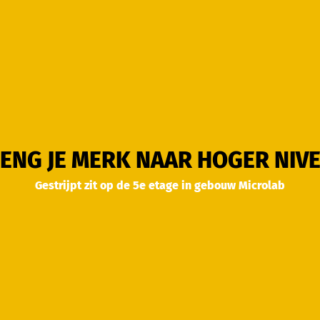
ENG JE MERK NAAR HOGER NIV
Gestrijpt zit op de 5e etage in gebouw Microlab